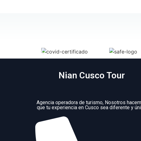
Nian Cusco Tour
Agencia operadora de turismo, Nosotros hace
que tu experiencia en Cusco sea diferente y úni