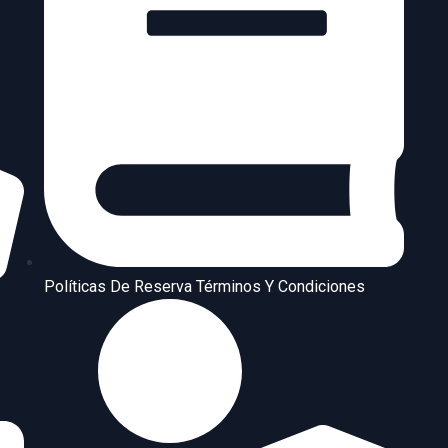
Políticas De Reserva Términos Y Condiciones