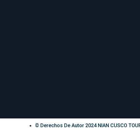
© Derechos De Autor 2024 NIAN CUSCO TOU