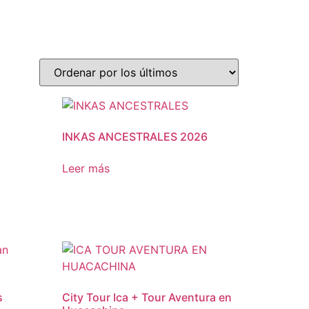
INKAS ANCESTRALES 2026
Leer más
s
City Tour Ica + Tour Aventura en