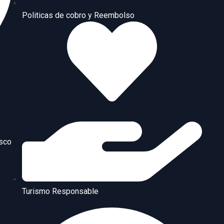
Politicas de cobro y Reembolso
usco
Turismo Responsable