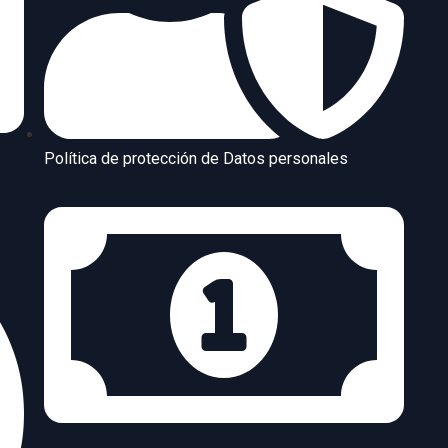
Política de protección de Datos personales