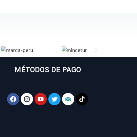
MÉTODOS DE PAGO