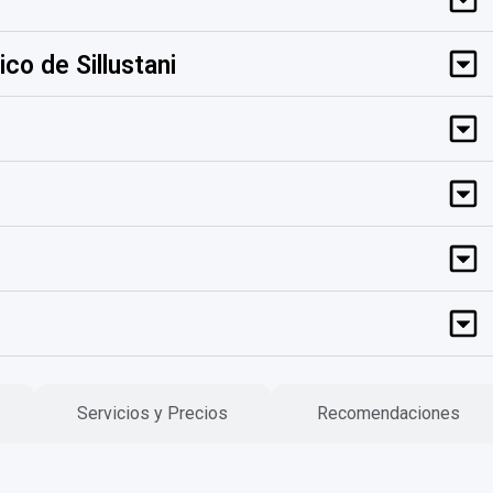
co de Sillustani
Servicios y Precios
Recomendaciones