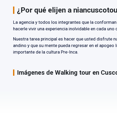
¿Por qué elijen a niancuscoto
La agencia y todos los integrantes que la conforman
hacerle vivir una experiencia inolvidable en cada uno
Nuestra tarea principal es hacer que usted disfrute 
andino y que su mente pueda regresar en el apogeo I
importante de la cultura Pre-Inca.
Imágenes de Walking tour en Cusc