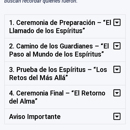
buscan recordar quiénes fueron.”
1. Ceremonia de Preparación – “El
Llamado de los Espíritus”
2. Camino de los Guardianes – “El
Paso al Mundo de los Espíritus”
3. Prueba de los Espíritus – “Los
Retos del Más Allá”
4. Ceremonia Final – “El Retorno
del Alma”
Aviso Importante