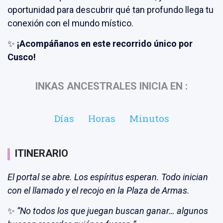
oportunidad para descubrir qué tan profundo llega tu
conexión con el mundo místico.
✨
¡Acompáñanos en este recorrido único por
Cusco!
INKAS ANCESTRALES INICIA EN :
Días
Horas
Minutos
ITINERARIO
El portal se abre. Los espíritus esperan. Todo inician
con el llamado y el recojo en la Plaza de Armas.
✨
“No todos los que juegan buscan ganar… algunos