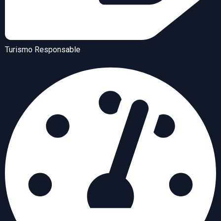
Turismo Responsable