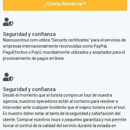
¿Como Reservar?
Seguridad y confianza
Niancuscotour.com utiliza "Security certificates" para el servicios de
empresas internacionalmente reconocidas como PayPal,
PagoEfectivo o PayU, mundialmente utilizados y aceptados para el
procesamiento de pagos en linea..
Seguridad y confianza
Desde el momento que el turista compra un tour de nuestra
agencia, nuestros operadores están al contacto para resolver e
interceder ante cualquier incidente que el viajero tuviera con el tour..
Es nuestro deber estar al tanto de la seguridad y satisfacción del
cliente. Comprar nuestros tours o paquetes garantiza y nos permite
tomar el control de la calidad del servicio durante la estadía en