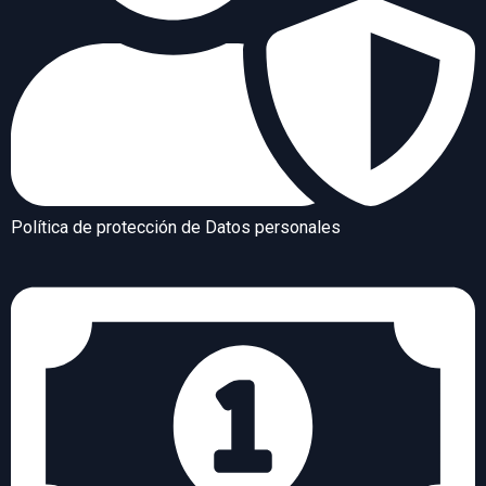
Política de protección de Datos personales