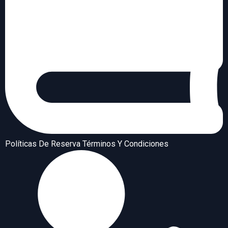
Políticas De Reserva Términos Y Condiciones