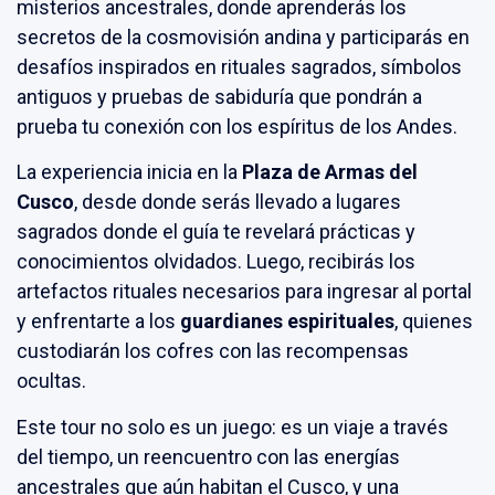
misterios ancestrales, donde aprenderás los
secretos de la cosmovisión andina y participarás en
desafíos inspirados en rituales sagrados, símbolos
antiguos y pruebas de sabiduría que pondrán a
prueba tu conexión con los espíritus de los Andes.
La experiencia inicia en la
Plaza de Armas del
Cusco
, desde donde serás llevado a lugares
sagrados donde el guía te revelará prácticas y
conocimientos olvidados. Luego, recibirás los
artefactos rituales necesarios para ingresar al portal
y enfrentarte a los
guardianes espirituales
, quienes
custodiarán los cofres con las recompensas
ocultas.
Este tour no solo es un juego: es un viaje a través
del tiempo, un reencuentro con las energías
ancestrales que aún habitan el Cusco, y una