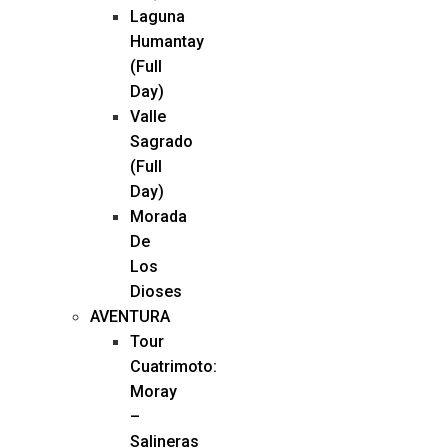
Laguna
Humantay
(Full
Day)
Valle
Sagrado
(Full
Day)
Morada
De
Los
Dioses
AVENTURA
Tour
Cuatrimoto:
Moray
–
Salineras