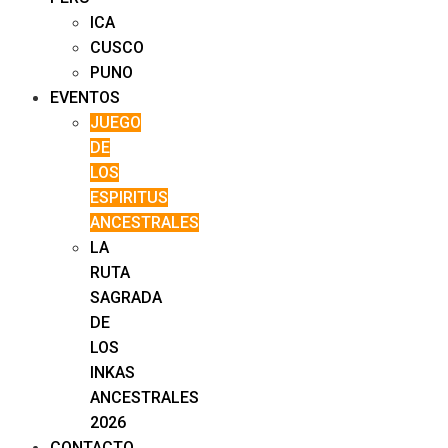
ICA
CUSCO
PUNO
EVENTOS
JUEGO
DE
LOS
ESPIRITUS
ANCESTRALES
LA
RUTA
SAGRADA
DE
LOS
INKAS
ANCESTRALES
2026
CONTACTO