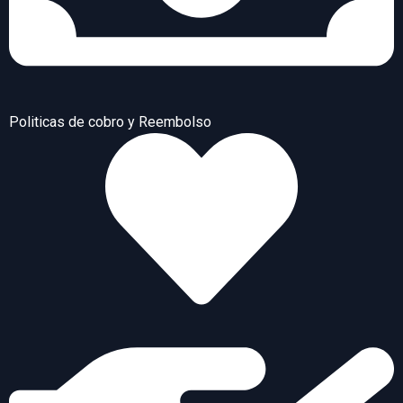
Politicas de cobro y Reembolso