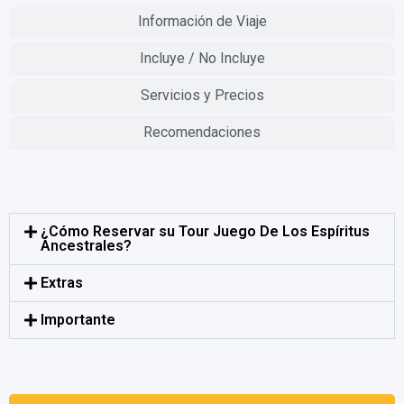
Información de Viaje
Incluye / No Incluye
Servicios y Precios
Recomendaciones
¿Cómo Reservar su Tour Juego De Los Espíritus
Ancestrales?
Extras
Importante