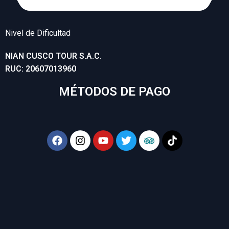
Nivel de Dificultad
NIAN CUSCO TOUR S.A.C.
RUC: 20607013960
MÉTODOS DE PAGO