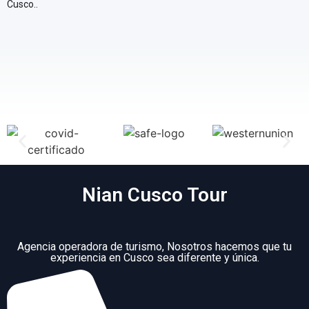
Cusco..
Nian Cusco Tour
Agencia operadora de turismo, Nosotros hacemos que tu
experiencia en Cusco sea diferente y única.