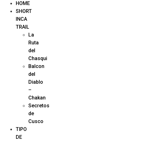
HOME
SHORT
INCA
TRAIL
La
Ruta
del
Chasqui
Balcon
del
Diablo
–
Chakan
Secretos
de
Cusco
TIPO
DE