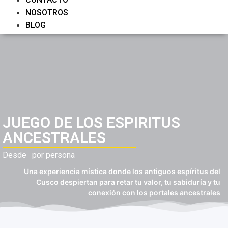
NOSOTROS
BLOG
JUEGO DE LOS ESPIRITUS
ANCESTRALES
Desde
por persona
Una experiencia mística donde los antiguos espíritus del
Cusco despiertan para retar tu valor, tu sabiduría y tu
conexión con los portales ancestrales