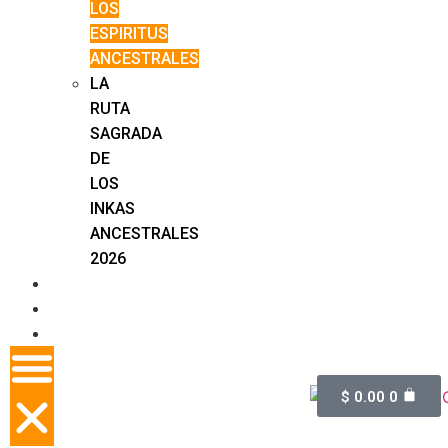
LOS
ESPIRITUS
ANCESTRALES
LA
RUTA
SAGRADA
DE
LOS
INKAS
ANCESTRALES
2026
CONTACTO
NOSOTROS
BLOG
$
0.00
0