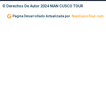
© Derechos De Autor 2024 NIAN CUSCO TOUR
Pagina Desarrollado Actualizada por
NianCuscoTour.com