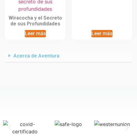
Wiracocha y el Secreto
de sus Profundidades
Leer más
Leer más
Acerca de Aventura