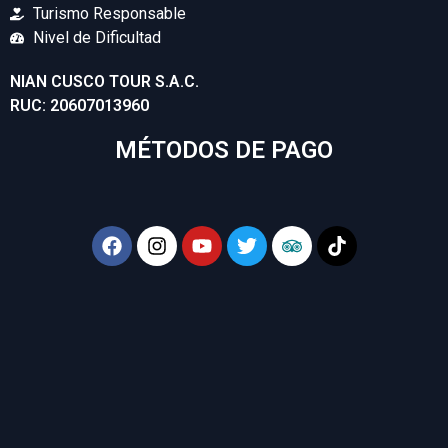
Turismo Responsable
Nivel de Dificultad
NIAN CUSCO TOUR S.A.C.
RUC: 20607013960
MÉTODOS DE PAGO