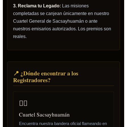
3. Reclama tu Legado:
Las misiones
completadas se canjean únicamente en nuestro
Cuartel General de Sacsayhuamán o ante
nuestros emisarios autorizados. Los premios son
reales.
📍 ¿Dónde encontrar a los
Registradores?
🏴‍☠️
Cuartel Sacsayhuamán
Encuentra nuestra bandera oficial flameando en