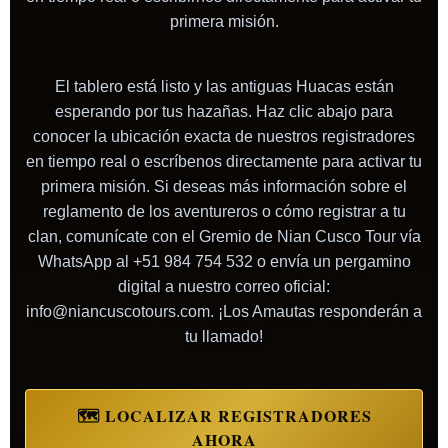
primera misión.
El tablero está listo y las antiguas Huacas están
esperando por tus hazañas. Haz clic abajo para
conocer la ubicación exacta de nuestros registradores
en tiempo real o escríbenos directamente para activar tu
primera misión. Si deseas más información sobre el
reglamento de los aventureros o cómo registrar a tu
clan, comunícate con el Gremio de Nian Cusco Tour vía
WhatsApp al +51 984 754 532 o envía un pergamino
digital a nuestro correo oficial:
info@niancuscotours.com. ¡Los Amautas responderán a
tu llamado!
🗺️ LOCALIZAR REGISTRADORES
AHORA