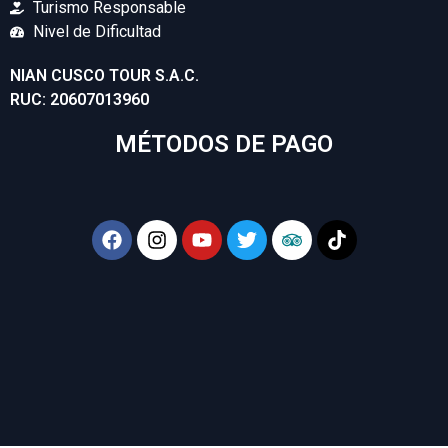
Turismo Responsable
Nivel de Dificultad
NIAN CUSCO TOUR S.A.C.
RUC: 20607013960
MÉTODOS DE PAGO