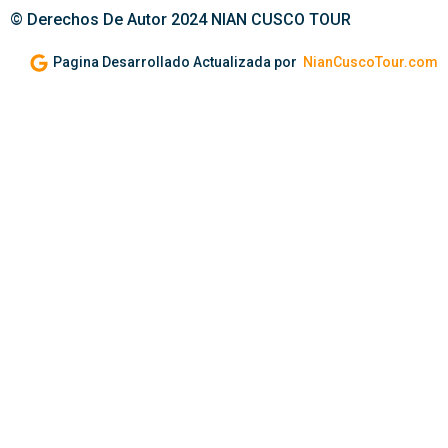
© Derechos De Autor 2024 NIAN CUSCO TOUR
Pagina Desarrollado Actualizada por
NianCuscoTour.com