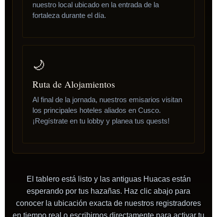
nuestro local ubicado en la entrada de la
fortaleza durante el día.
🌙
Ruta de Alojamientos
Al final de la jornada, nuestros emisarios visitan
los principales hoteles aliados en Cusco.
¡Regístrate en tu lobby y planea tus quests!
El tablero está listo y las antiguas Huacas están
esperando por tus hazañas. Haz clic abajo para
conocer la ubicación exacta de nuestros registradores
en tiempo real o escribirnos directamente para activar tu